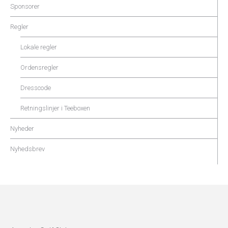
Sponsorer
Regler
Lokale regler
Ordensregler
Dresscode
Retningslinjer i Teeboxen
Nyheder
Nyhedsbrev