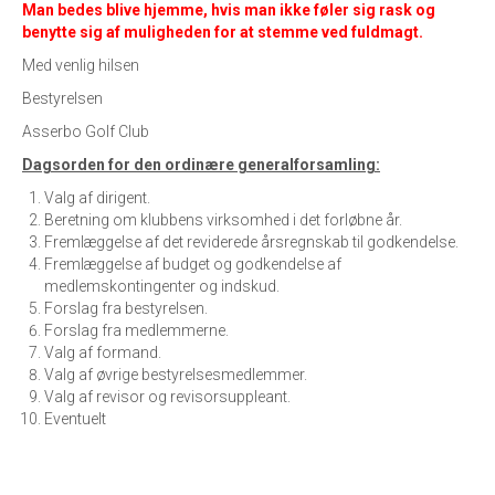
Man bedes blive hjemme, hvis man ikke føler sig rask og
benytte sig af muligheden for at stemme ved fuldmagt.
Med venlig hilsen
Bestyrelsen
Asserbo Golf Club
Dagsorden for den ordinære generalforsamling:
Valg af dirigent.
Beretning om klubbens virksomhed i det forløbne år.
Fremlæggelse af det reviderede årsregnskab til godkendelse.
Fremlæggelse af budget og godkendelse af
medlemskontingenter og indskud.
Forslag fra bestyrelsen.
Forslag fra medlemmerne.
Valg af formand.
Valg af øvrige bestyrelsesmedlemmer.
Valg af revisor og revisorsuppleant.
Eventuelt