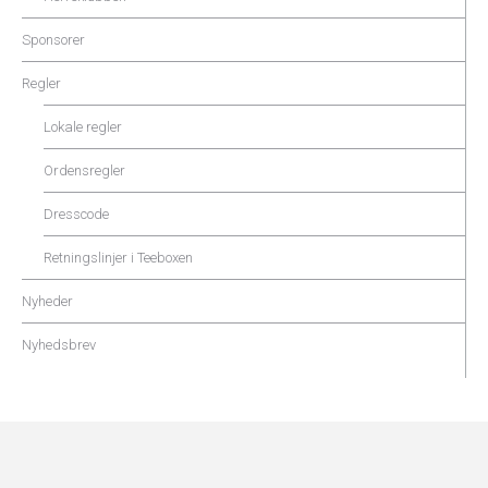
Sponsorer
Regler
Lokale regler
Ordensregler
Dresscode
Retningslinjer i Teeboxen
Nyheder
Nyhedsbrev