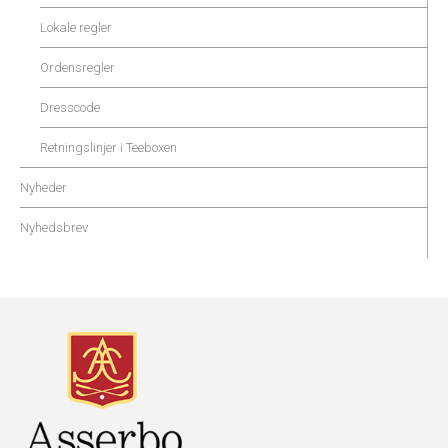
Lokale regler
Ordensregler
Dresscode
Retningslinjer i Teeboxen
Nyheder
Nyhedsbrev