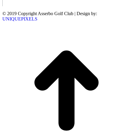
© 2019 Copyright Asserbo Golf Club | Design by:
UNIQUEPIXELS