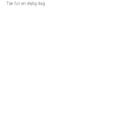
Tak for en dejlig dag.