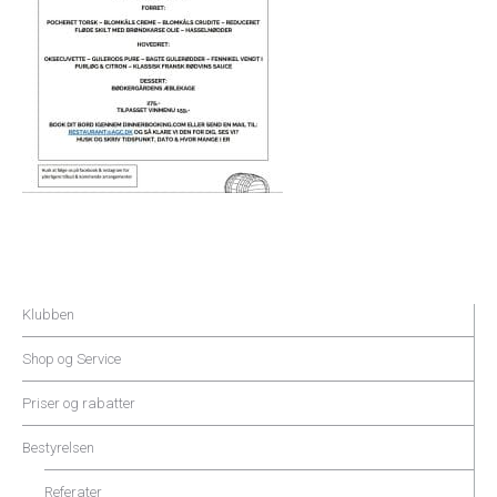
Klubben
Shop og Service
Priser og rabatter
Bestyrelsen
Referater