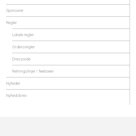
Sponsorer
Regler
Lokale regler
Ordensregler
Dresscode
Retningslinjer i Teeboxen
Nyheder
Nyhedsbrev