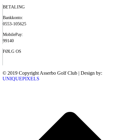
BETALING
Bankkonto:
0553-105625
MobilePay:
99140
FØLG OS
© 2019 Copyright Asserbo Golf Club | Design by:
UNIQUEPIXELS