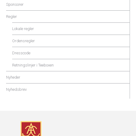
Sponsorer
Regler
Lokale regler
Ordensregler
Dresscode
Retningslinjer i Teeboxen
Nyheder
Nyhedsbrev