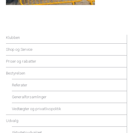
Klubben
Shop og Service
Priser og rabatter
Bestyrelsen
Referater
Generalforsamlinger
Vedtægter og privatlivspolitik
Udvalg
Aktivitetsudvalget