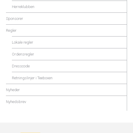
Herreklubben
Sponsorer
Regler
Lokale regler
Ordensregler
Dresscode
Retningslinjer i Teeboxen
Nyheder
Nyhedsbrev