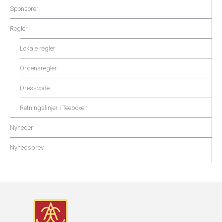
Sponsorer
Regler
Lokale regler
Ordensregler
Dresscode
Retningslinjer i Teeboxen
Nyheder
Nyhedsbrev