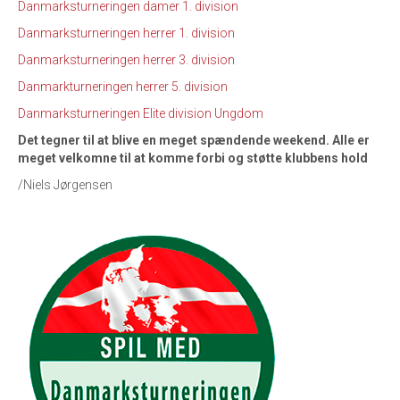
Danmarksturneringen damer 1. division
Danmarksturneringen herrer 1. division
Danmarksturneringen herrer 3. division
Danmarkturneringen herrer 5. division
Danmarksturneringen Elite division Ungdom
Det tegner til at blive en meget spændende weekend. Alle er
meget velkomne til at komme forbi og støtte klubbens hold
/Niels Jørgensen