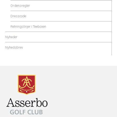
Ordensregler
Dresscode
Retningslinjer i Teeboxen
Nyheder
Nyhedsbrev