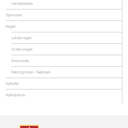
Herreklubben
Sponsorer
Regler
Lokale regler
Ordensregler
Dresscode
Retningslinjer i Teeboxen
Nyheder
Nyhedsbrev