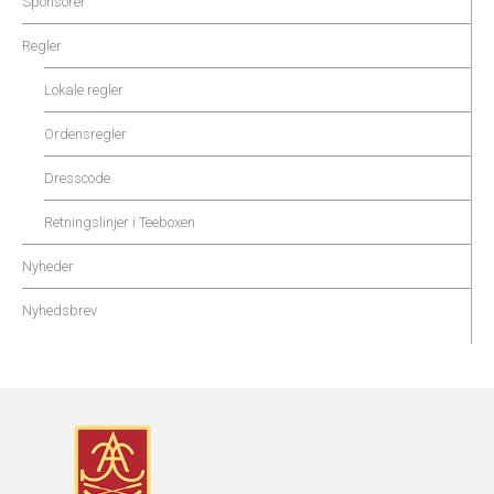
Sponsorer
Regler
Lokale regler
Ordensregler
Dresscode
Retningslinjer i Teeboxen
Nyheder
Nyhedsbrev