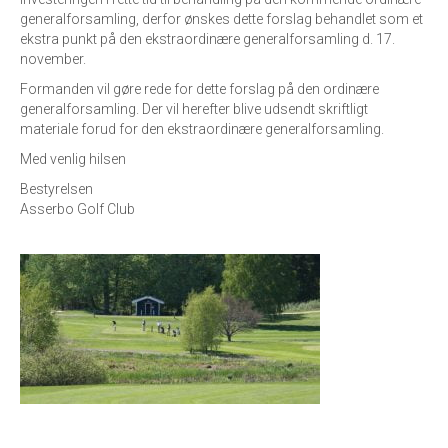
generalforsamling, derfor ønskes dette forslag behandlet som et
ekstra punkt på den ekstraordinære generalforsamling d. 17.
november.
Formanden vil gøre rede for dette forslag på den ordinære
generalforsamling. Der vil herefter blive udsendt skriftligt
materiale forud for den ekstraordinære generalforsamling.
Med venlig hilsen
Bestyrelsen
Asserbo Golf Club