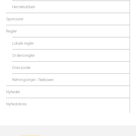
Herreklubben
Sponsorer
Regler
Lokale regler
Ordensregler
Dresscode
Retningslinjer i Teeboxen
Nyheder
Nyhedsbrev