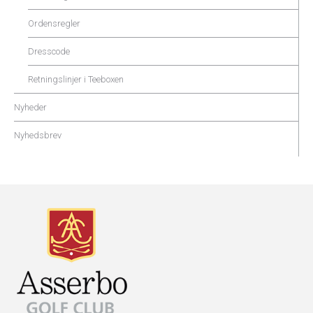
Ordensregler
Dresscode
Retningslinjer i Teeboxen
Nyheder
Nyhedsbrev