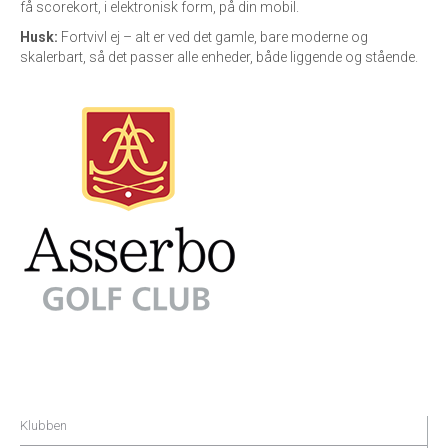
få scorekort, i elektronisk form, på din mobil.
Husk:
Fortvivl ej – alt er ved det gamle, bare moderne og
skalerbart, så det passer alle enheder, både liggende og stående.
Klubben