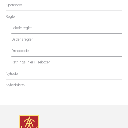
Sponsorer
Regler
Lokale regler
Ordensregler
Dresscode
Retningslinjer i Teeboxen
Nyheder
Nyhedsbrev