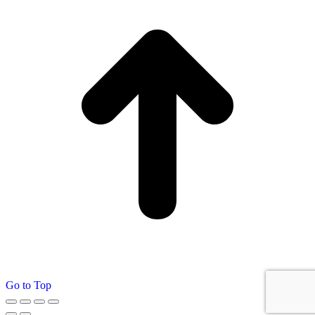
Go to Top