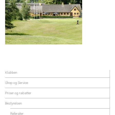
Klubben
Shop og Service
Priser og rabatter
Bestyrelsen
Referater