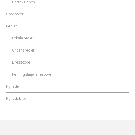
Herreklubben
Sponsorer
Regler
Lokale regler
Ordensregler
Dresscode
Retningslinjer i Teeboxen
Nyheder
Nyhedsbrev