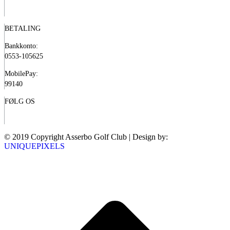
BETALING
Bankkonto:
0553-105625
MobilePay:
99140
FØLG OS
© 2019 Copyright Asserbo Golf Club | Design by:
UNIQUEPIXELS