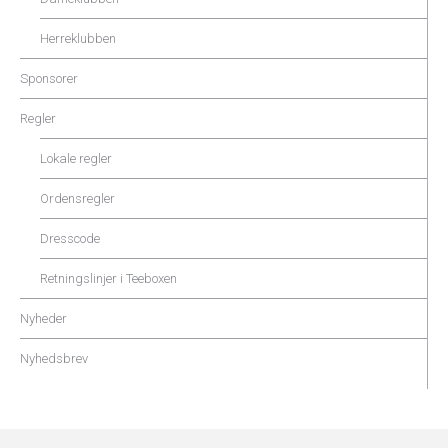
Herreklubben
Sponsorer
Regler
Lokale regler
Ordensregler
Dresscode
Retningslinjer i Teeboxen
Nyheder
Nyhedsbrev