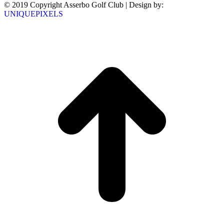
© 2019 Copyright Asserbo Golf Club | Design by:
UNIQUEPIXELS