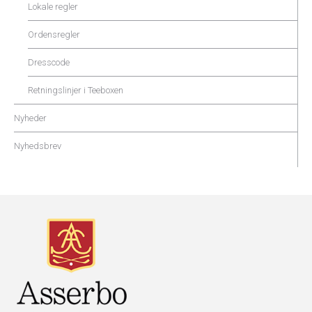
Lokale regler
Ordensregler
Dresscode
Retningslinjer i Teeboxen
Nyheder
Nyhedsbrev