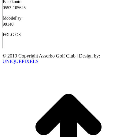
Bankkonto:
0553-105625
MobilePay:
99140
FØLG OS
© 2019 Copyright Asserbo Golf Club | Design by:
UNIQUEPIXELS