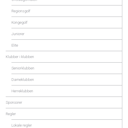
Regionsgolf
Kongegolf
Juniorer
Elite
Klubber i klubben
Seniorklubben
Dameklubben
Herreklubben
Sponsorer
Regler
Lokale regler