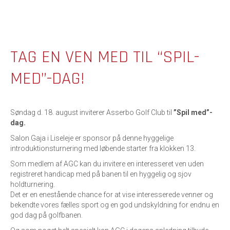
TAG EN VEN MED TIL “SPIL-
MED”-DAG!
Søndag d. 18. august inviterer Asserbo Golf Club til
”Spil med”-
dag.
Salon Gaja i Liseleje er sponsor på denne hyggelige
introduktionsturnering med løbende starter fra klokken 13.
Som medlem af AGC kan du invitere en interesseret ven uden
registreret handicap med på banen til en hyggelig og sjov
holdturnering.
Det er en enestående chance for at vise interesserede venner og
bekendte vores fælles sport og en god undskyldning for endnu en
god dag på golfbanen.