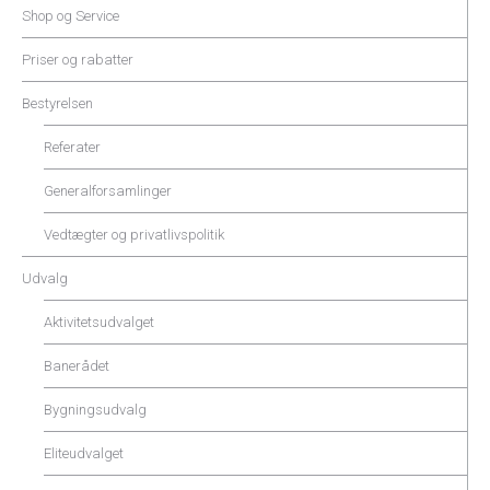
Shop og Service
Priser og rabatter
Bestyrelsen
Referater
Generalforsamlinger
Vedtægter og privatlivspolitik
Udvalg
Aktivitetsudvalget
Banerådet
Bygningsudvalg
Eliteudvalget