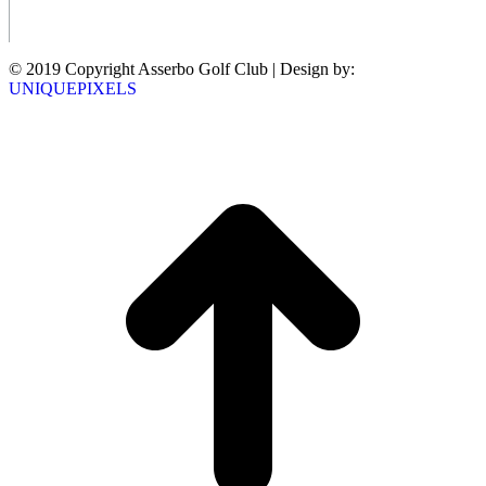
© 2019 Copyright Asserbo Golf Club | Design by:
UNIQUEPIXELS