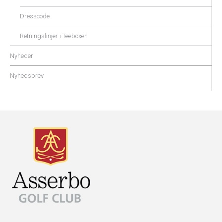
Dresscode
Retningslinjer i Teeboxen
Nyheder
Nyhedsbrev