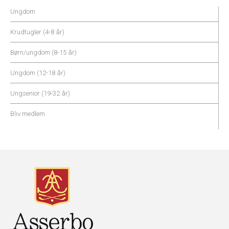
Ungdom
Krudtugler (4-8 år)
Børn/ungdom (8-15 år)
Ungdom (12-18 år)
Ungsenior (19-32 år)
Bliv medlem