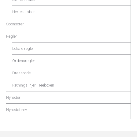
Herreklubben
Sponsorer
Regler
Lokale regler
Ordensregler
Dresscode
Retningslinjer i Teeboxen
Nyheder
Nyhedsbrev