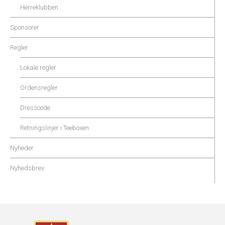
Herreklubben
Sponsorer
Regler
Lokale regler
Ordensregler
Dresscode
Retningslinjer i Teeboxen
Nyheder
Nyhedsbrev