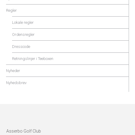
Regler
Lokale regler
Ordensregler
Dresscode
Retningslinjer i Teeboxen
Nyheder
Nyhedsbrev
Asserbo Golf Club