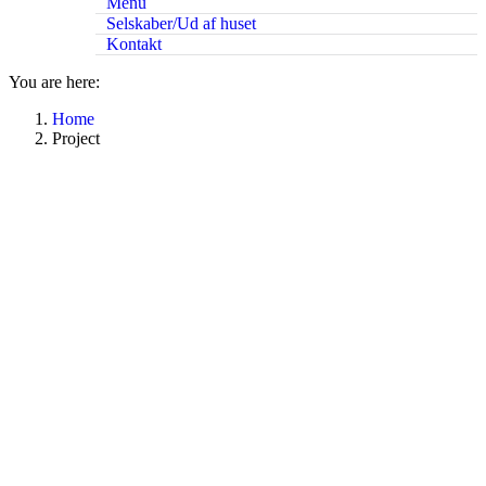
Menu
Selskaber/Ud af huset
Kontakt
You are here:
Home
Project