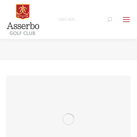
Search:
You are here: