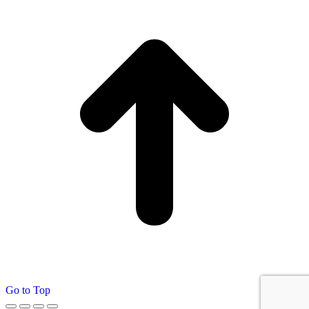
Go to Top