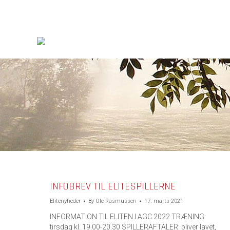
INFOBREV TIL ELITESPILLERNE
Elitenyheder
By
Ole Rasmussen
17. marts 2021
INFORMATION TIL ELITEN I AGC 2022 TRÆNING:
tirsdag kl. 19.00-20.30 SPILLERAFTALER: bliver lavet,