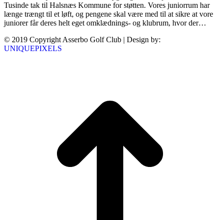
Tusinde tak til Halsnæs Kommune for støtten. Vores juniorrum har
længe trængt til et løft, og pengene skal være med til at sikre at vore
juniorer får deres helt eget omklædnings- og klubrum, hvor der…
© 2019 Copyright Asserbo Golf Club | Design by:
UNIQUEPIXELS