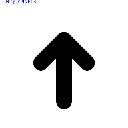
UNIQUEPIXELS