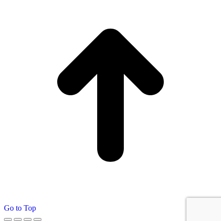
Go to Top