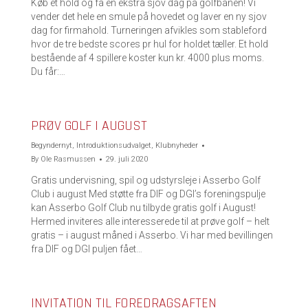
Køb et hold og få en ekstra sjov dag på golfbanen! Vi
vender det hele en smule på hovedet og laver en ny sjov
dag for firmahold. Turneringen afvikles som stableford
hvor de tre bedste scores pr hul for holdet tæller. Et hold
bestående af 4 spillere koster kun kr. 4000 plus moms.
Du får:…
PRØV GOLF I AUGUST
Begyndernyt
,
Introduktionsudvalget
,
Klubnyheder
By
Ole Rasmussen
29. juli 2020
Gratis undervisning, spil og udstyrsleje i Asserbo Golf
Club i august Med støtte fra DIF og DGI’s foreningspulje
kan Asserbo Golf Club nu tilbyde gratis golf i August!
Hermed inviteres alle interesserede til at prøve golf – helt
gratis – i august måned i Asserbo. Vi har med bevillingen
fra DIF og DGI puljen fået…
INVITATION TIL FOREDRAGSAFTEN