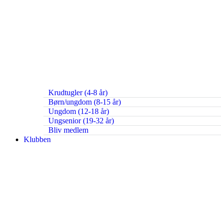
Krudtugler (4-8 år)
Børn/ungdom (8-15 år)
Ungdom (12-18 år)
Ungsenior (19-32 år)
Bliv medlem
Klubben