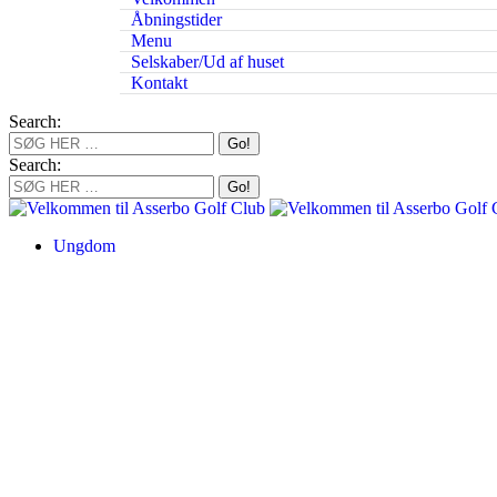
Åbningstider
Menu
Selskaber/Ud af huset
Kontakt
Search:
Search:
Ungdom